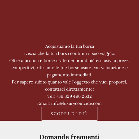
Acquistiamo la tua borsa
Lascia che la tua borsa continui il suo viaggio.
Oltre a proporre borse usate dei brand più esclusivi a prezzi
competitivi, ritiriamo le tue borse usate con valutazione e
pagamento immediati.
Per sapere subito quanto vale l’oggetto che vuoi proporci,
contattaci direttamente:
Tel: +39 329 496 2632
Email: info@luxurycoincide.com
SCOPRI DI PIÙ
Domande frequenti