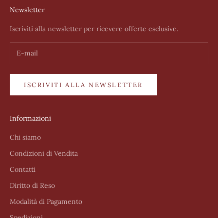
Newsletter
Iscriviti alla newsletter per ricevere offerte esclusive.
ISCRIVITI ALLA NEWSLETTER
Informazioni
Chi siamo
Condizioni di Vendita
Contatti
Diritto di Reso
Modalità di Pagamento
Spedizioni