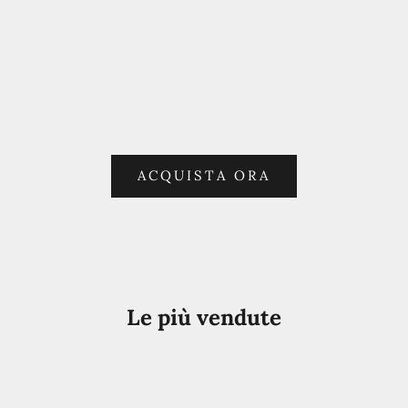
ACQUISTA ORA
Le più vendute