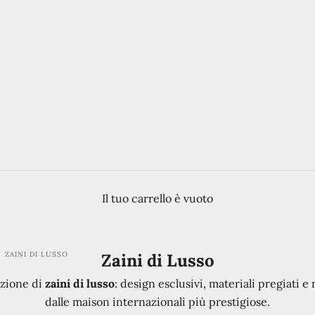
Il tuo carrello è vuoto
ZAINI DI LUSSO
Zaini di Lusso
ezione di
zaini di lusso
: design esclusivi, materiali pregiati e 
dalle maison internazionali più prestigiose.